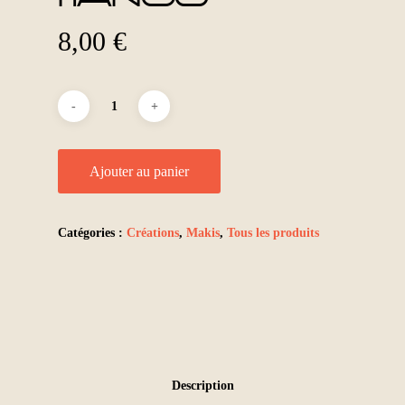
8,00
€
Ajouter au panier
Catégories :
Créations
,
Makis
,
Tous les produits
Description