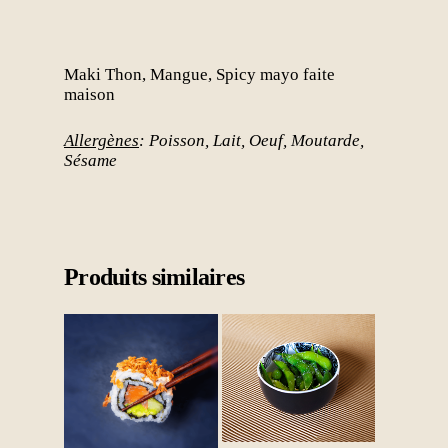
Maki Thon, Mangue, Spicy mayo faite
maison
Allergènes
: Poisson, Lait, Oeuf, Moutarde,
Sésame
Produits similaires