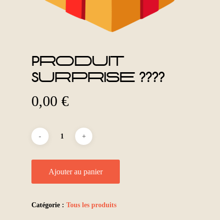
Produit
Surprise ????
0,00
€
Ajouter au panier
Catégorie :
Tous les produits