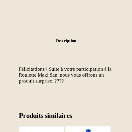
Description
Félicitations ! Suite à votre participation à la
Roulette Maki San, nous vous offrons un
produit surprise. ????
Produits similaires