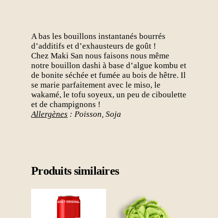
A bas les bouillons instantanés bourrés
d’additifs et d’exhausteurs de goût !
Chez Maki San nous faisons nous même
notre bouillon dashi à base d’algue kombu et
de bonite séchée et fumée au bois de hêtre. Il
se marie parfaitement avec le miso, le
wakamé, le tofu soyeux, un peu de ciboulette
et de champignons !
Allergènes
: Poisson, Soja
Produits similaires