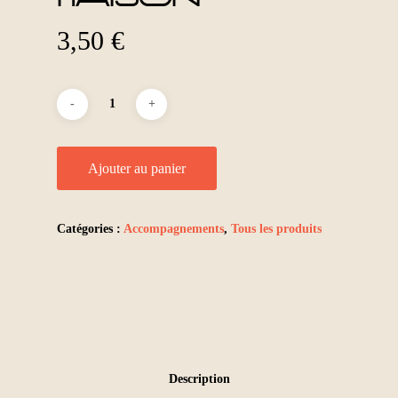
3,50
€
Ajouter au panier
Catégories :
Accompagnements
,
Tous les produits
Description